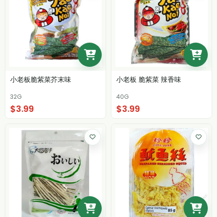
小老板脆紫菜芥末味
小老板 脆紫菜 辣香味
32G
40G
$3.99
$3.99