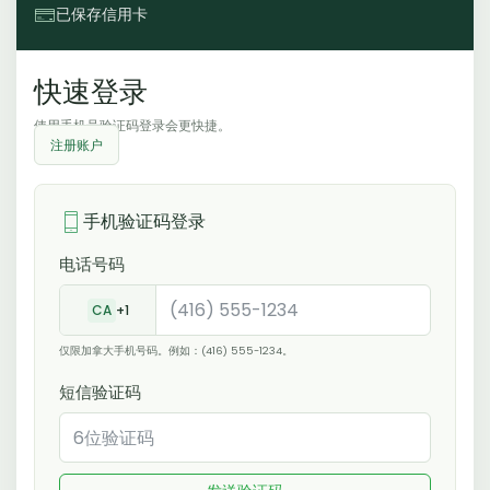
已保存信用卡
快速登录
使用手机号验证码登录会更快捷。
注册账户
手机验证码登录
电话号码
CA
+1
仅限加拿大手机号码。例如：(416) 555-1234。
短信验证码