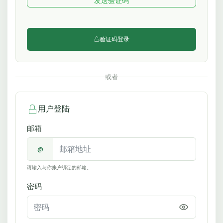
发送验证码
验证码登录
或者
用户登陆
邮箱
@
请输入与你账户绑定的邮箱。
密码