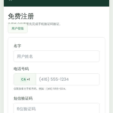
免费注册
注册账户前需要先完成手机验证码验证。
用户登陆
名字
电话号码
CA
+1
仅限加拿大手机号码。例如：(416) 555-1234。
短信验证码