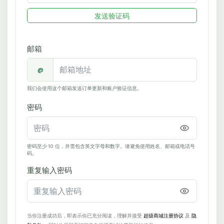
发送验证码
邮箱
@
我们会使用这个邮箱发送订单更新和账户验证信息。
密码
密码至少 10 位，并需包含英文字母和数字。请避免使用姓名、邮箱或电话号
码。
重复输入密码
当你注册成功后，即表示你已充分阅读，理解并接受
超级商城注册协议
及
隐