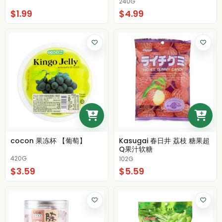
240G
$1.99
$4.99
cocon 果冻杯 【葡萄】
Kasugai 春日井 荔枝 糖果超
Q果汁软糖
420G
102G
$3.59
$5.59