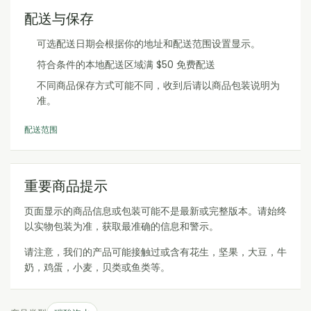
配送与保存
可选配送日期会根据你的地址和配送范围设置显示。
符合条件的本地配送区域满 $50 免费配送
不同商品保存方式可能不同，收到后请以商品包装说明为
准。
配送范围
重要商品提示
页面显示的商品信息或包装可能不是最新或完整版本。请始终
以实物包装为准，获取最准确的信息和警示。
请注意，我们的产品可能接触过或含有花生，坚果，大豆，牛
奶，鸡蛋，小麦，贝类或鱼类等。