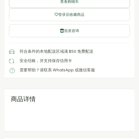
查看购物车
登录后收藏商品
批发咨询
符合条件的本地配送区域满 $50 免费配送
安全结账，并支持保存信用卡
需要帮助？请联系 WhatsApp 或微信客服
商品详情