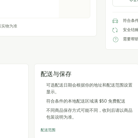
符合条件
以实物为准
安全结
需要帮助
配送与保存
可选配送日期会根据你的地址和配送范围设置
显示。
符合条件的本地配送区域满 $50 免费配送
不同商品保存方式可能不同，收到后请以商品
包装说明为准。
配送范围