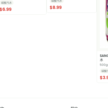
碳酸汽水
碳酸汽水
$8.99
$6.99
SAN
水
500g
碳酸
$3.