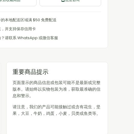
的本地配送区域满 $50 免费配送
账，并支持保存信用卡
？请联系 WhatsApp 或微信客服
重要商品提示
页面显示的商品信息或包装可能不是最新或完整
版本。请始终以实物包装为准，获取最准确的信
息和警示。
请注意，我们的产品可能接触过或含有花生，坚
果，大豆，牛奶，鸡蛋，小麦，贝类或鱼类等。