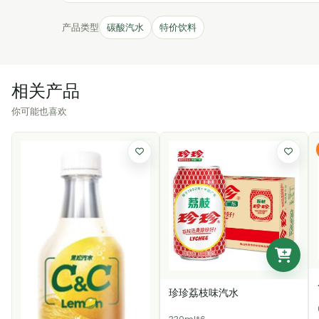
产品类型
碳酸汽水
特价饮料
相关产品
你可能也喜欢
珍珍荔枝味汽水