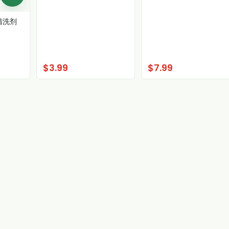
清洗剂
$3.99
$7.99