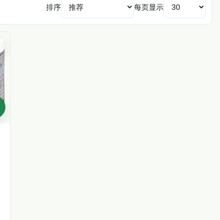
排序
每页显示